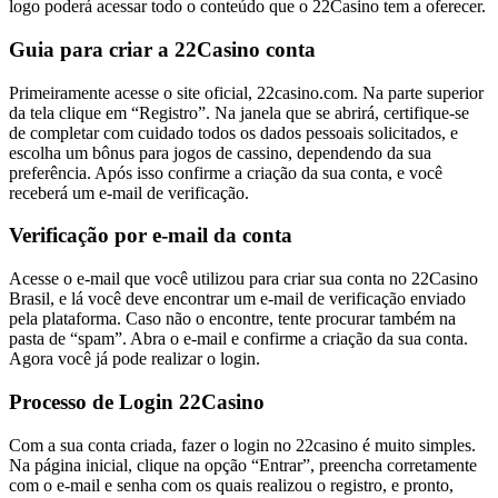
logo poderá acessar todo o conteúdo que o 22Casino tem a oferecer.
Guia para criar a 22Casino conta
Primeiramente acesse o site oficial, 22casino.com. Na parte superior
da tela clique em “Registro”. Na janela que se abrirá, certifique-se
de completar com cuidado todos os dados pessoais solicitados, e
escolha um bônus para jogos de cassino, dependendo da sua
preferência. Após isso confirme a criação da sua conta, e você
receberá um e-mail de verificação.
Verificação por e-mail da conta
Acesse o e-mail que você utilizou para criar sua conta no 22Casino
Brasil, e lá você deve encontrar um e-mail de verificação enviado
pela plataforma. Caso não o encontre, tente procurar também na
pasta de “spam”. Abra o e-mail e confirme a criação da sua conta.
Agora você já pode realizar o login.
Processo de Login 22Casino
Com a sua conta criada, fazer o login no 22casino é muito simples.
Na página inicial, clique na opção “Entrar”, preencha corretamente
com o e-mail e senha com os quais realizou o registro, e pronto,