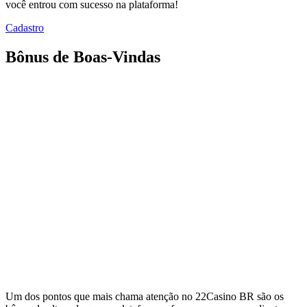
você entrou com sucesso na plataforma!
Cadastro
Bônus de Boas-Vindas
Um dos pontos que mais chama atenção no 22Casino BR são os