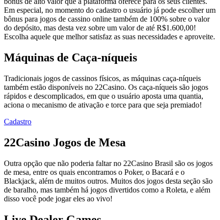
bônus de alto valor que a plataforma oferece para os seus clientes.
Em especial, no momento do cadastro o usuário já pode escolher um
bônus para jogos de cassino online também de 100% sobre o valor
do depósito, mas desta vez sobre um valor de até R$1.600,00!
Escolha aquele que melhor satisfaz as suas necessidades e aproveite.
Máquinas de Caça-níqueis
Tradicionais jogos de cassinos físicos, as máquinas caça-níqueis
também estão disponíveis no 22Casino. Os caça-níqueis são jogos
rápidos e descomplicados, em que o usuário aposta uma quantia,
aciona o mecanismo de ativação e torce para que seja premiado!
Cadastro
22Casino Jogos de Mesa
Outra opção que não poderia faltar no 22Casino Brasil são os jogos
de mesa, entre os quais encontramos o Poker, o Bacará e o
Blackjack, além de muitos outros. Muitos dos jogos desta seção são
de baralho, mas também há jogos divertidos como a Roleta, e além
disso você pode jogar eles ao vivo!
Live Dealer Games