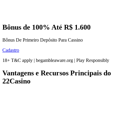
Bônus de 100% Até R$ 1.600
Bônus De Primeiro Depósito Para Cassino
Cadastro
18+ T&C apply | begambleaware.org | Play Responsibly
Vantagens e Recursos Principais do
22Casino