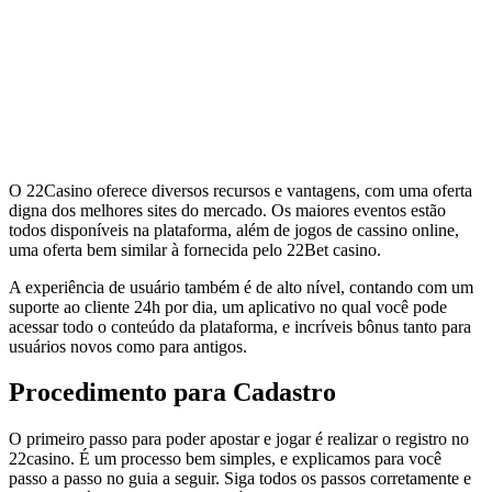
O 22Casino oferece diversos recursos e vantagens, com uma oferta
digna dos melhores sites do mercado. Os maiores eventos estão
todos disponíveis na plataforma, além de jogos de cassino online,
uma oferta bem similar à fornecida pelo 22Bet casino.
A experiência de usuário também é de alto nível, contando com um
suporte ao cliente 24h por dia, um aplicativo no qual você pode
acessar todo o conteúdo da plataforma, e incríveis bônus tanto para
usuários novos como para antigos.
Procedimento para Cadastro
O primeiro passo para poder apostar e jogar é realizar o registro no
22casino. É um processo bem simples, e explicamos para você
passo a passo no guia a seguir. Siga todos os passos corretamente e