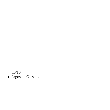
10
/10
Jogos de Cassino