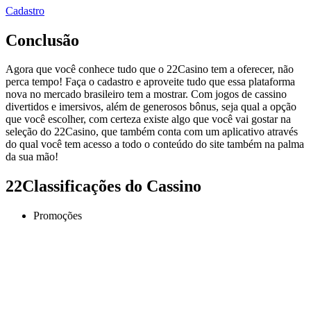
Cadastro
Conclusão
Agora que você conhece tudo que o 22Casino tem a oferecer, não
perca tempo! Faça o cadastro e aproveite tudo que essa plataforma
nova no mercado brasileiro tem a mostrar. Com jogos de cassino
divertidos e imersivos, além de generosos bônus, seja qual a opção
que você escolher, com certeza existe algo que você vai gostar na
seleção do 22Casino, que também conta com um aplicativo através
do qual você tem acesso a todo o conteúdo do site também na palma
da sua mão!
22Classificações do Cassino
Promoções